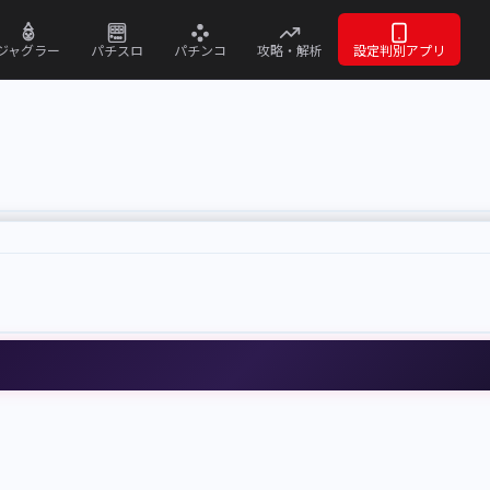
ジャグラー
パチスロ
パチンコ
攻略・解析
設定判別アプリ