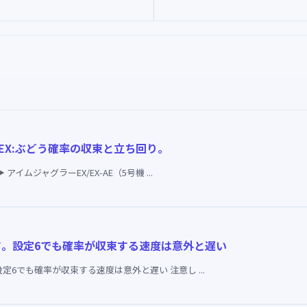
PEX:ぶどう確率の収束と立ち回り。
アイムジャグラーEX/EX-AE（5号機 ...
。設定6でも確率が収束する速度は意外と遅い
定6でも確率が収束する速度は意外と遅い 注意し ...