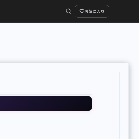
お気に入り