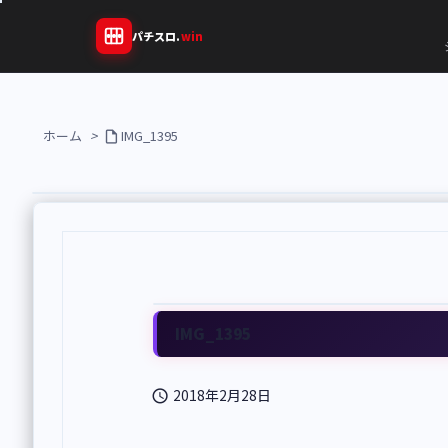
パチスロ.
win
ホーム
>
IMG_1395

IMG_1395
2018年2月28日
