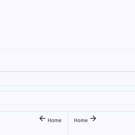


Home
Home