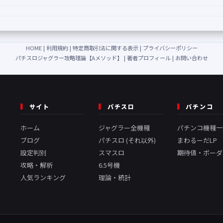
HOME
|
利用規約
|
特定商取引法に関する表示
|
プライバシーポリシー
パチスロジャグラー攻略理論【Aメソッド】
|
著者プロフィール
|
お問い合わせ
サイト
パチスロ
パチンコ
ホーム
ジャグラー全機種
パチンコ機種一
ブログ
パチスロ (それ以外)
まわるーだLP
設定判別
スマスロ
期待値・ボーダ
攻略・解析
6.5号機
人気ランキング
理論・統計