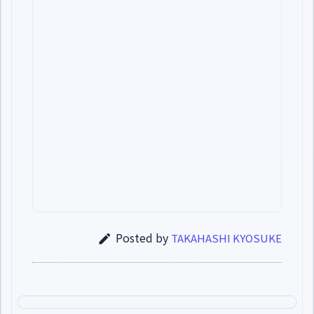
Posted by
TAKAHASHI KYOSUKE
