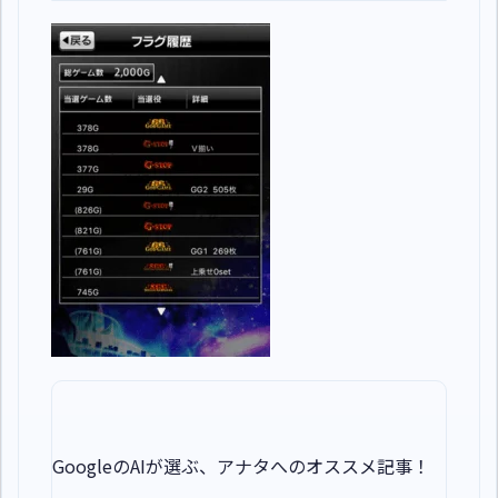
GoogleのAIが選ぶ、アナタへのオススメ記事！