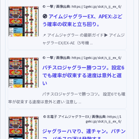
© 一撃 / 画像出典: https://1geki.jp/slot/s_ij_ex_6/
🧭
アイムジャグラーEX、APEX:ぶど
う確率の収束と立ち回り。
📌 アイムジャグラー の最新ガイド▶︎ アイムジ
ャグラーEX/EX-AE（5号機 ...
© 一撃 / 画像出典: https://1geki.jp/slot/s_ij_ex_6/
パチスロジャグラー勝つコツ。設定6
でも確率が収束する速度は意外と遅
い
パチスロジャグラーで勝つコツ。 設定6でも確
率が収束する速度は意外と遅い 注意し ...
© 北電子 アイムジャグラーEX / 画像出典: https://1
geki.jp/slot/s_ij_ex_6/
ジャグラーハマり、連チャン。パチン
コ、パチスロ運は発散する