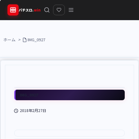
パチスロ.
win
ホーム
>
IMG_0927

IMG_0927
2018年2月27日
