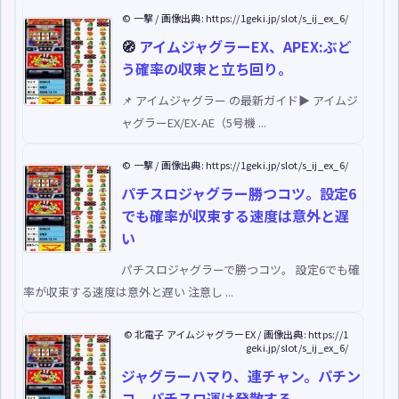
© 一撃 / 画像出典: https://1geki.jp/slot/s_ij_ex_6/
🧭
アイムジャグラーEX、APEX:ぶど
う確率の収束と立ち回り。
📌 アイムジャグラー の最新ガイド▶︎ アイムジ
ャグラーEX/EX-AE（5号機 ...
© 一撃 / 画像出典: https://1geki.jp/slot/s_ij_ex_6/
パチスロジャグラー勝つコツ。設定6
でも確率が収束する速度は意外と遅
い
パチスロジャグラーで勝つコツ。 設定6でも確
率が収束する速度は意外と遅い 注意し ...
© 北電子 アイムジャグラーEX / 画像出典: https://1
geki.jp/slot/s_ij_ex_6/
ジャグラーハマり、連チャン。パチン
コ、パチスロ運は発散する