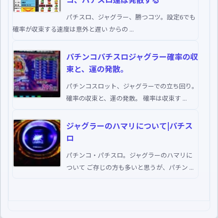
パチスロ、ジャグラー、勝つコツ。設定6でも
確率が収束する速度は意外と遅い からの ...
パチンコパチスロジャグラー確率の収
束と、運の発散。
パチンコスロット、ジャグラーでの立ち回り。
確率の収束と、運の発散。 確率は収束す ...
ジャグラーのハマリについて|パチス
ロ
パチンコ・パチスロ。ジャグラーのハマリに
ついて ご存じの方も多いと思うが、パチン ...