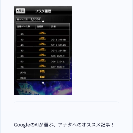
GoogleのAIが選ぶ、アナタへのオススメ記事！