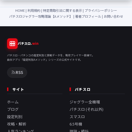
HOME
|
利用規約
|
特定商取引法に関する表示
|
プライバシーポリシー
パチスロジャグラー攻略理論【Aメソッド】
|
著者プロフィール
|
お問い合わせ
パチスロ.
win
パチスロ・パチンコの設定判別と実戦データを、現役プレイヤー目線で。
自社アプリ「設定判別Aメソッド」シリーズの公式サイトです。
RSS
サイト
パチスロ
ホーム
ジャグラー全機種
ブログ
パチスロ (それ以外)
設定判別
スマスロ
攻略・解析
6.5号機
人気ランキング
理論・統計