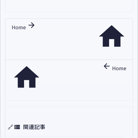


Home


Home
🔗
関連記事
