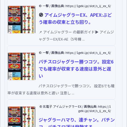
© 一撃 / 画像出典: https://1geki.jp/slot/s_ij_ex_6/
🧭
アイムジャグラーEX、APEX:ぶど
う確率の収束と立ち回り。
📌 アイムジャグラー の最新ガイド▶︎ アイムジ
ャグラーEX/EX-AE（5号機 ...
© 一撃 / 画像出典: https://1geki.jp/slot/s_ij_ex_6/
パチスロジャグラー勝つコツ。設定6
でも確率が収束する速度は意外と遅
い
パチスロジャグラーで勝つコツ。 設定6でも確
率が収束する速度は意外と遅い 注意し ...
© 北電子 アイムジャグラーEX / 画像出典: https://1
geki.jp/slot/s_ij_ex_6/
ジャグラーハマり、連チャン。パチン
コ、パチスロ運は発散する