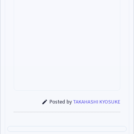
Posted by
TAKAHASHI KYOSUKE
