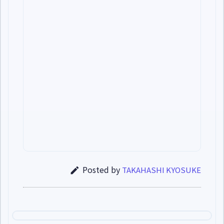
Posted by
TAKAHASHI KYOSUKE
