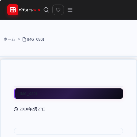
パチスロ.
win
ホーム
>
IMG_0801

IMG_0801
2018年2月27日
