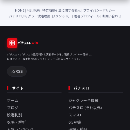
HOME
|
利用規約
|
特定商取引法に関する表示
|
プライバシーポリシー
パチスロジャグラー攻略理論【Aメソッド】
|
著者プロフィール
|
お問い合わせ
パチスロ.
win
パチスロ・パチンコの設定判別と実戦データを、現役プレイヤー目線で。
自社アプリ「設定判別Aメソッド」シリーズの公式サイトです。
RSS
サイト
パチスロ
ホーム
ジャグラー全機種
ブログ
パチスロ (それ以外)
設定判別
スマスロ
攻略・解析
6.5号機
人気ランキング
理論・統計