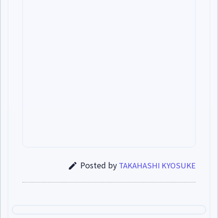
Posted by
TAKAHASHI KYOSUKE
