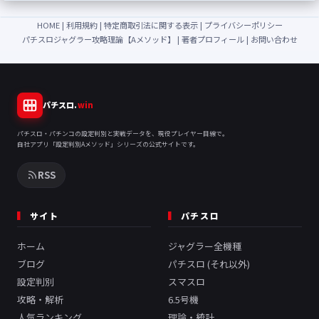
HOME
|
利用規約
|
特定商取引法に関する表示
|
プライバシーポリシー
パチスロジャグラー攻略理論【Aメソッド】
|
著者プロフィール
|
お問い合わせ
パチスロ.
win
パチスロ・パチンコの設定判別と実戦データを、現役プレイヤー目線で。
自社アプリ「設定判別Aメソッド」シリーズの公式サイトです。
RSS
サイト
パチスロ
ホーム
ジャグラー全機種
ブログ
パチスロ (それ以外)
設定判別
スマスロ
攻略・解析
6.5号機
人気ランキング
理論・統計