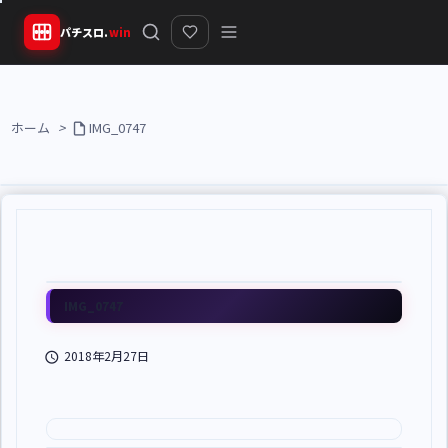
パチスロ.
win
ホーム
>
IMG_0747

IMG_0747
2018年2月27日
