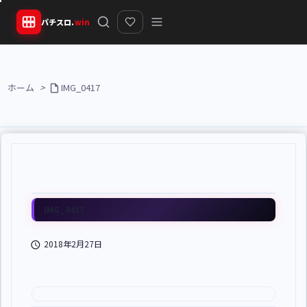
パチスロ.
win
ホーム
>
IMG_0417

IMG_0417
2018年2月27日
