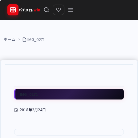
パチスロ.
win
ホーム
>
IMG_0271

IMG_0271
2018年2月24日
