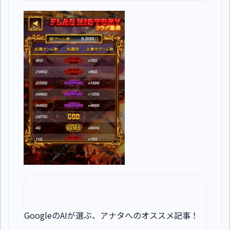
GoogleのAIが選ぶ、アナタへのオススメ記事！