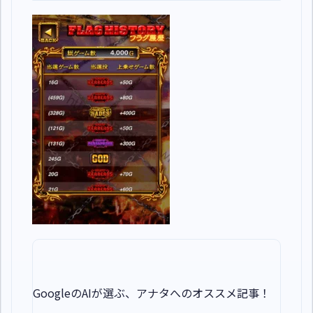
GoogleのAIが選ぶ、アナタへのオススメ記事！