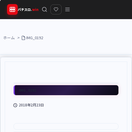
パチスロ.
win
ホーム
>
IMG_0192

IMG_0192
2018年2月23日
