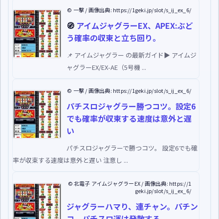
© 一撃 / 画像出典: https://1geki.jp/slot/s_ij_ex_6/
🧭
アイムジャグラーEX、APEX:ぶど
う確率の収束と立ち回り。
📌 アイムジャグラー の最新ガイド▶︎ アイムジ
ャグラーEX/EX-AE（5号機 ...
© 一撃 / 画像出典: https://1geki.jp/slot/s_ij_ex_6/
パチスロジャグラー勝つコツ。設定6
でも確率が収束する速度は意外と遅
い
パチスロジャグラーで勝つコツ。 設定6でも確
率が収束する速度は意外と遅い 注意し ...
© 北電子 アイムジャグラーEX / 画像出典: https://1
geki.jp/slot/s_ij_ex_6/
ジャグラーハマり、連チャン。パチン
コ、パチスロ運は発散する