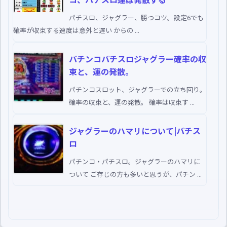
パチスロ、ジャグラー、勝つコツ。設定6でも
確率が収束する速度は意外と遅い からの ...
パチンコパチスロジャグラー確率の収
束と、運の発散。
パチンコスロット、ジャグラーでの立ち回り。
確率の収束と、運の発散。 確率は収束す ...
ジャグラーのハマリについて|パチス
ロ
パチンコ・パチスロ。ジャグラーのハマリに
ついて ご存じの方も多いと思うが、パチン ...