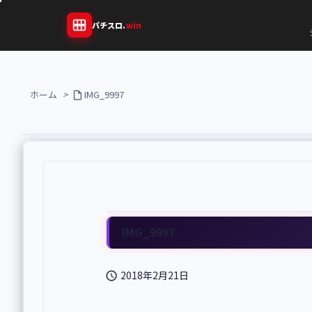
パチスロ.
win
ホーム
>
IMG_9997

IMG_9997
2018年2月21日
