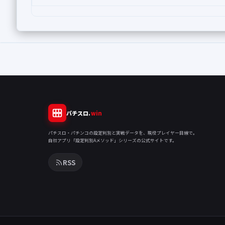
パチスロ.
win
パチスロ・パチンコの設定判別と実戦データを、現役プレイヤー目線で。
自社アプリ「設定判別Aメソッド」シリーズの公式サイトです。
RSS