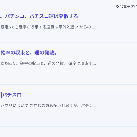
© 北電子 アイムジ
ン。パチンコ、パチスロ運は発散する
定6でも確率が収束する速度は意外と遅い からの ...
ー確率の収束と、運の発散。
ち回り。確率の収束と、運の発散。 確率は収束す ...
|パチスロ
マリについて ご存じの方も多いと思うが、パチン ...