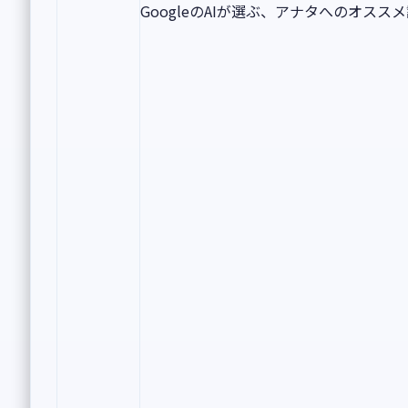
GoogleのAIが選ぶ、アナタへのオスス