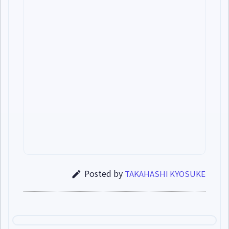
Posted by
TAKAHASHI KYOSUKE
