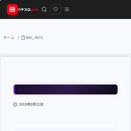
パチスロ.
win
ホーム
>
IMG_9973

IMG_9973
2018年2月21日
