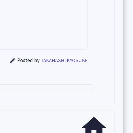
Posted by
TAKAHASHI KYOSUKE

