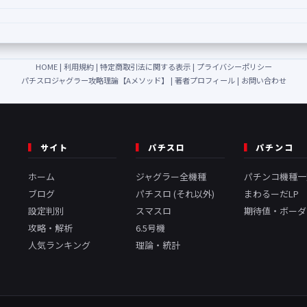
HOME
|
利用規約
|
特定商取引法に関する表示
|
プライバシーポリシー
パチスロジャグラー攻略理論【Aメソッド】
|
著者プロフィール
|
お問い合わせ
サイト
パチスロ
パチンコ
ホーム
ジャグラー全機種
パチンコ機種一
ブログ
パチスロ (それ以外)
まわるーだLP
設定判別
スマスロ
期待値・ボーダ
攻略・解析
6.5号機
人気ランキング
理論・統計