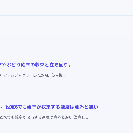
PEX:ぶどう確率の収束と立ち回り。
アイムジャグラーEX/EX-AE（5号機 ...
。設定6でも確率が収束する速度は意外と遅い
定6でも確率が収束する速度は意外と遅い 注意し ...