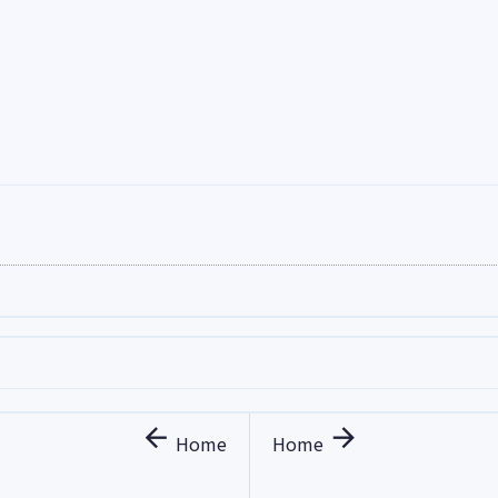


Home
Home