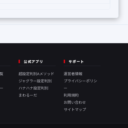
公式アプリ
サポート
覧
超設定判別Aメソッド
運営者情報
ジャグラー設定判別
プライバシーポリシ
ー
ハナハナ設定判別
ー
まわるーだ
利用規約
お問い合わせ
サイトマップ