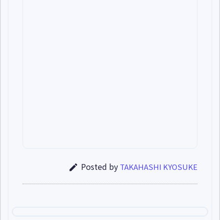
Posted by
TAKAHASHI KYOSUKE
