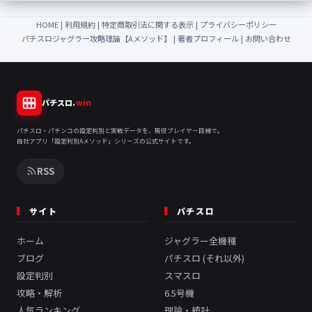
HOME
|
利用規約
|
特定商取引法に関する表示
|
プライバシーポリシー
パチスロジャグラー攻略理論【Aメソッド】
|
著者プロフィール
|
お問い合わせ
パチスロ.
win
パチスロ・パチンコの設定判別と実戦データを、現役プレイヤー目線で。
自社アプリ「設定判別Aメソッド」シリーズの公式サイトです。
RSS
サイト
パチスロ
ホーム
ジャグラー全機種
ブログ
パチスロ (それ以外)
設定判別
スマスロ
攻略・解析
6.5号機
人気ランキング
理論・統計