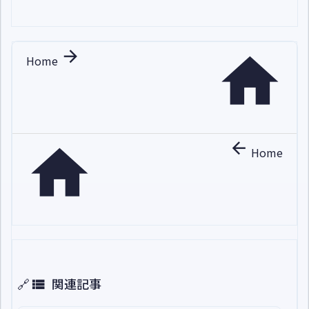


Home


Home
🔗
関連記事
