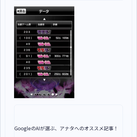
GoogleのAIが選ぶ、アナタへのオススメ記事！