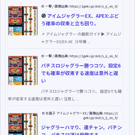
© 一撃 / 画像出典: https://1geki.jp/slot/s_ij_ex_6/
🧭
アイムジャグラーEX、APEX:ぶど
う確率の収束と立ち回り。
📌 アイムジャグラー の最新ガイド▶︎ アイムジ
ャグラーEX/EX-AE（5号機 ...
© 一撃 / 画像出典: https://1geki.jp/slot/s_ij_ex_6/
パチスロジャグラー勝つコツ。設定6
でも確率が収束する速度は意外と遅
い
パチスロジャグラーで勝つコツ。 設定6でも確
率が収束する速度は意外と遅い 注意し ...
© 北電子 アイムジャグラーEX / 画像出典: https://1
geki.jp/slot/s_ij_ex_6/
ジャグラーハマり、連チャン。パチン
コ、パチスロ運は発散する