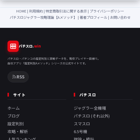
HOME
|
利用規約
|
特定商取引法に関する表示
|
プライバシーポリシー
パチスロジャグラー攻略理論【Aメソッド】
|
著者プロフィール
|
お問い合わせ
パチスロ.
win
パチスロ・パチンコの設定判別と実戦データを、現役プレイヤー目線で。
自社アプリ「設定判別Aメソッド」シリーズの公式サイトです。
RSS
サイト
パチスロ
ホーム
ジャグラー全機種
ブログ
パチスロ (それ以外)
設定判別
スマスロ
攻略・解析
6.5号機
人気ランキング
理論・統計