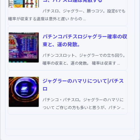
パチスロ、ジャグラー、勝つコツ。設定6でも
確率が収束する速度は意外と遅い からの ...
パチンコパチスロジャグラー確率の収
束と、運の発散。
パチンコスロット、ジャグラーでの立ち回り。
確率の収束と、運の発散。 確率は収束す ...
ジャグラーのハマリについて|パチス
ロ
パチンコ・パチスロ。ジャグラーのハマリに
ついて ご存じの方も多いと思うが、パチン ...