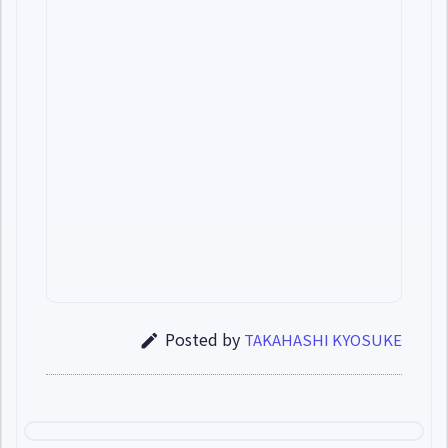
Posted by
TAKAHASHI KYOSUKE
