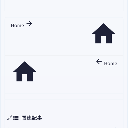


Home


Home
🔗
関連記事
