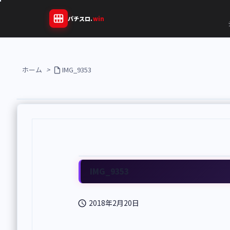
パチスロ.
win
ホーム
>
IMG_9353

IMG_9353
2018年2月20日
