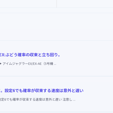
PEX:ぶどう確率の収束と立ち回り。
アイムジャグラーEX/EX-AE（5号機 ...
。設定6でも確率が収束する速度は意外と遅い
定6でも確率が収束する速度は意外と遅い 注意し ...