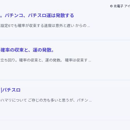
© 北電子 アイムジ
ン。パチンコ、パチスロ運は発散する
定6でも確率が収束する速度は意外と遅い からの ...
ー確率の収束と、運の発散。
ち回り。確率の収束と、運の発散。 確率は収束す ...
|パチスロ
マリについて ご存じの方も多いと思うが、パチン ...