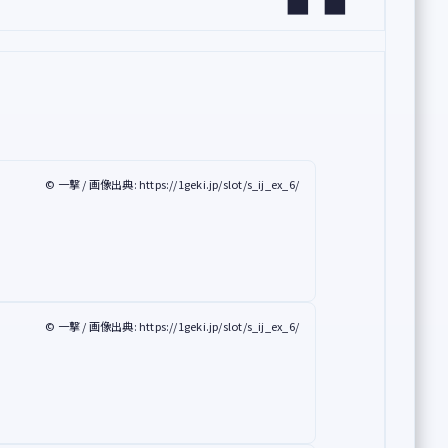
© 一撃 / 画像出典: https://1geki.jp/slot/s_ij_ex_6/
© 一撃 / 画像出典: https://1geki.jp/slot/s_ij_ex_6/