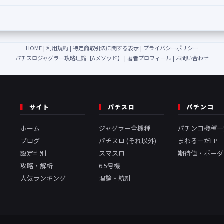
HOME
|
利用規約
|
特定商取引法に関する表示
|
プライバシーポリシー
パチスロジャグラー攻略理論【Aメソッド】
|
著者プロフィール
|
お問い合わせ
サイト
パチスロ
パチンコ
ホーム
ジャグラー全機種
パチンコ機種一
ブログ
パチスロ (それ以外)
まわるーだLP
設定判別
スマスロ
期待値・ボーダ
攻略・解析
6.5号機
人気ランキング
理論・統計