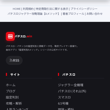
HOME
|
利用規約
|
特定商取引法に関する表示
|
プライバシーポリシー
パチスロジャグラー攻略理論【Aメソッド】
|
著者プロフィール
|
お問い合わせ
パチスロ.
win
パチスロ・パチンコの設定判別と実戦データを、現役プレイヤー目線で。
自社アプリ「設定判別Aメソッド」シリーズの公式サイトです。
RSS
サイト
パチスロ
ホーム
ジャグラー全機種
ブログ
パチスロ (それ以外)
設定判別
スマスロ
攻略・解析
6.5号機
人気ランキング
理論・統計