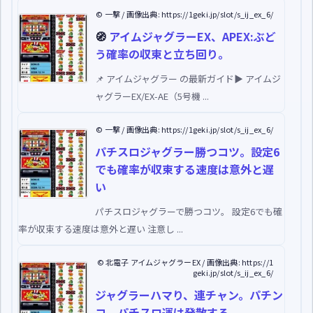
© 一撃 / 画像出典: https://1geki.jp/slot/s_ij_ex_6/
🧭
アイムジャグラーEX、APEX:ぶど
う確率の収束と立ち回り。
📌 アイムジャグラー の最新ガイド▶︎ アイムジ
ャグラーEX/EX-AE（5号機 ...
© 一撃 / 画像出典: https://1geki.jp/slot/s_ij_ex_6/
パチスロジャグラー勝つコツ。設定6
でも確率が収束する速度は意外と遅
い
パチスロジャグラーで勝つコツ。 設定6でも確
率が収束する速度は意外と遅い 注意し ...
© 北電子 アイムジャグラーEX / 画像出典: https://1
geki.jp/slot/s_ij_ex_6/
ジャグラーハマり、連チャン。パチン
コ、パチスロ運は発散する