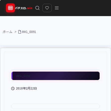
パチスロ.
win
ホーム
>
IMG_0091

IMG_0091
2018年2月22日
