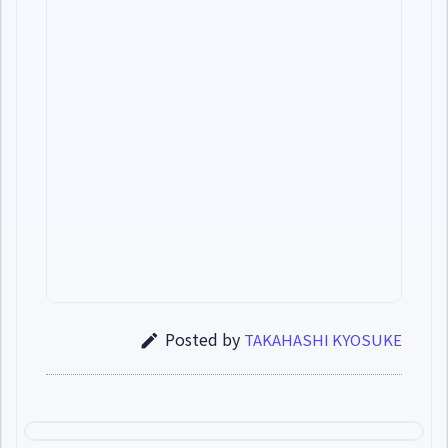
Posted by
TAKAHASHI KYOSUKE
