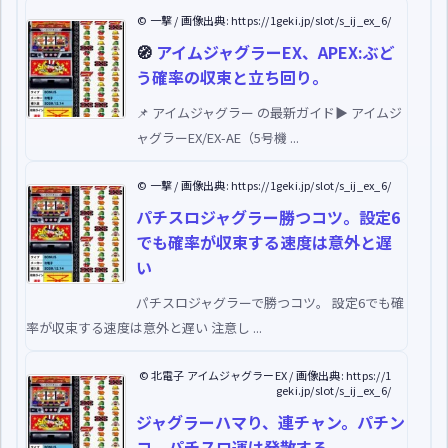
© 一撃 / 画像出典: https://1geki.jp/slot/s_ij_ex_6/
🧭
アイムジャグラーEX、APEX:ぶど
う確率の収束と立ち回り。
📌 アイムジャグラー の最新ガイド▶︎ アイムジ
ャグラーEX/EX-AE（5号機 ...
© 一撃 / 画像出典: https://1geki.jp/slot/s_ij_ex_6/
パチスロジャグラー勝つコツ。設定6
でも確率が収束する速度は意外と遅
い
パチスロジャグラーで勝つコツ。 設定6でも確
率が収束する速度は意外と遅い 注意し ...
© 北電子 アイムジャグラーEX / 画像出典: https://1
geki.jp/slot/s_ij_ex_6/
ジャグラーハマり、連チャン。パチン
コ、パチスロ運は発散する