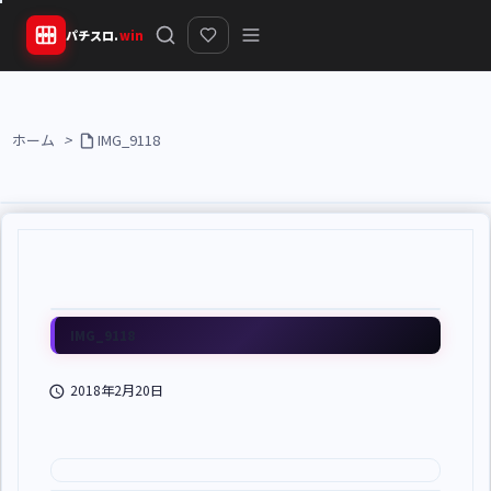
パチスロ.
win
ホーム
>
IMG_9118

IMG_9118
2018年2月20日
