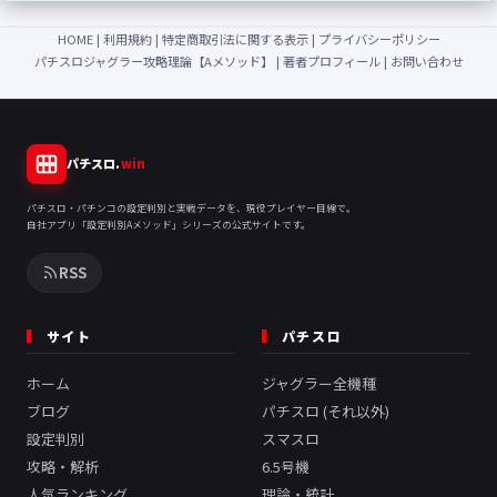
HOME
|
利用規約
|
特定商取引法に関する表示
|
プライバシーポリシー
パチスロジャグラー攻略理論【Aメソッド】
|
著者プロフィール
|
お問い合わせ
パチスロ.
win
パチスロ・パチンコの設定判別と実戦データを、現役プレイヤー目線で。
自社アプリ「設定判別Aメソッド」シリーズの公式サイトです。
RSS
サイト
パチスロ
ホーム
ジャグラー全機種
ブログ
パチスロ (それ以外)
設定判別
スマスロ
攻略・解析
6.5号機
人気ランキング
理論・統計