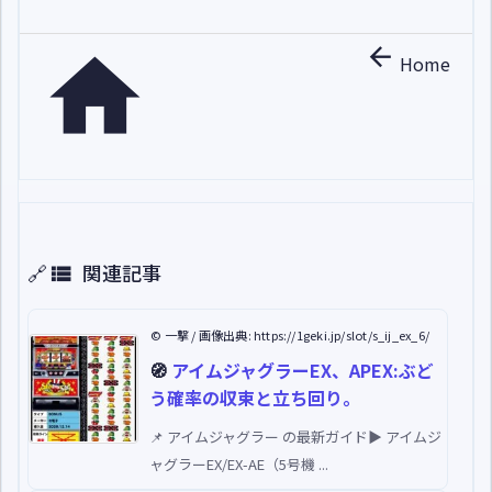


Home
🔗
関連記事

© 一撃 / 画像出典: https://1geki.jp/slot/s_ij_ex_6/
🧭
アイムジャグラーEX、APEX:ぶど
う確率の収束と立ち回り。
📌 アイムジャグラー の最新ガイド▶︎ アイムジ
ャグラーEX/EX-AE（5号機 ...