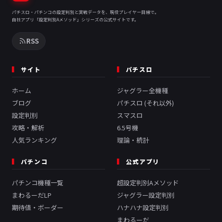
パチスロ・パチンコの設定判別と実戦データを、現役プレイヤー目線で。
自社アプリ「設定判別Aメソッド」シリーズの公式サイトです。
RSS
サイト
パチスロ
ホーム
ジャグラー全機種
ブログ
パチスロ (それ以外)
設定判別
スマスロ
攻略・解析
6.5号機
人気ランキング
理論・統計
パチンコ
公式アプリ
パチンコ機種一覧
超設定判別Aメソッド
まわるーだLP
ジャグラー設定判別
期待値・ボーダー
ハナハナ設定判別
まわるーだ