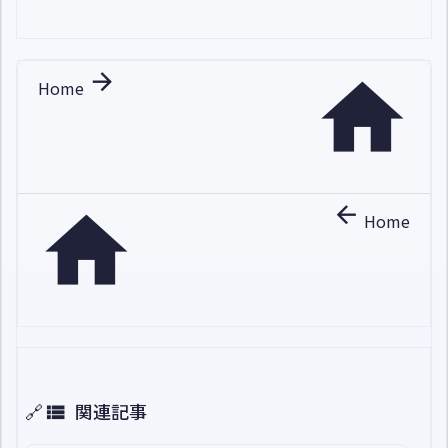


Home


Home
🔗
関連記事
