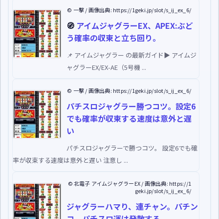
© 一撃 / 画像出典: https://1geki.jp/slot/s_ij_ex_6/
🧭
アイムジャグラーEX、APEX:ぶど
う確率の収束と立ち回り。
📌 アイムジャグラー の最新ガイド▶︎ アイムジ
ャグラーEX/EX-AE（5号機 ...
© 一撃 / 画像出典: https://1geki.jp/slot/s_ij_ex_6/
パチスロジャグラー勝つコツ。設定6
でも確率が収束する速度は意外と遅
い
パチスロジャグラーで勝つコツ。 設定6でも確
率が収束する速度は意外と遅い 注意し ...
© 北電子 アイムジャグラーEX / 画像出典: https://1
geki.jp/slot/s_ij_ex_6/
ジャグラーハマり、連チャン。パチン
コ、パチスロ運は発散する