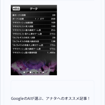
GoogleのAIが選ぶ、アナタへのオススメ記事！