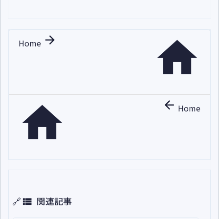


Home


Home
🔗
関連記事
