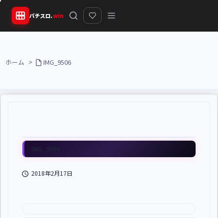
パチスロ.
win
ホーム
>
IMG_9506

IMG_9506
2018年2月17日
