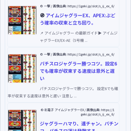
© 一撃 / 画像出典: https://1geki.jp/slot/s_ij_ex_6/
🧭
アイムジャグラーEX、APEX:ぶど
う確率の収束と立ち回り。
📌 アイムジャグラー の最新ガイド▶︎ アイムジ
ャグラーEX/EX-AE（5号機 ...
© 一撃 / 画像出典: https://1geki.jp/slot/s_ij_ex_6/
パチスロジャグラー勝つコツ。設定6
でも確率が収束する速度は意外と遅
い
パチスロジャグラーで勝つコツ。 設定6でも確
率が収束する速度は意外と遅い 注意し ...
© 北電子 アイムジャグラーEX / 画像出典: https://1
geki.jp/slot/s_ij_ex_6/
ジャグラーハマり、連チャン。パチン
コ、パチスロ運は発散する