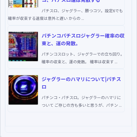
パチスロ、ジャグラー、勝つコツ。設定6でも
確率が収束する速度は意外と遅い からの ...
パチンコパチスロジャグラー確率の収
束と、運の発散。
パチンコスロット、ジャグラーでの立ち回り。
確率の収束と、運の発散。 確率は収束す ...
ジャグラーのハマリについて|パチス
ロ
パチンコ・パチスロ。ジャグラーのハマリに
ついて ご存じの方も多いと思うが、パチン ...