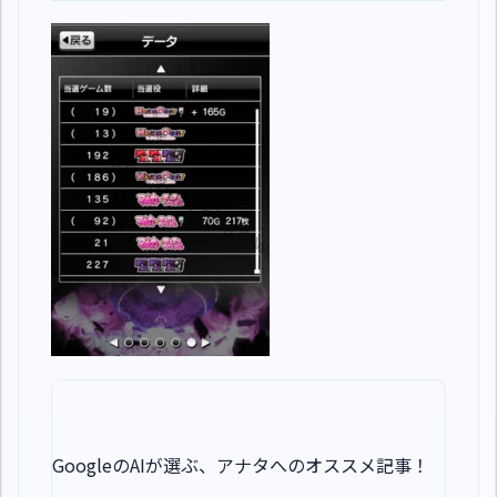
GoogleのAIが選ぶ、アナタへのオススメ記事！