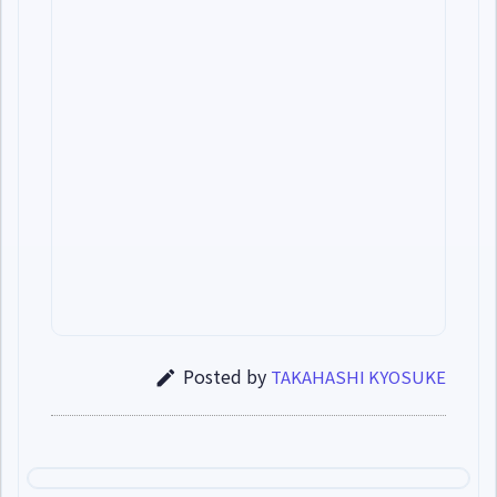
Posted by
TAKAHASHI KYOSUKE
