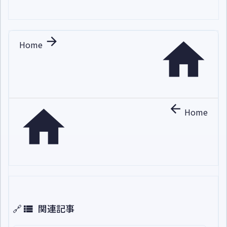


Home


Home
🔗
関連記事
