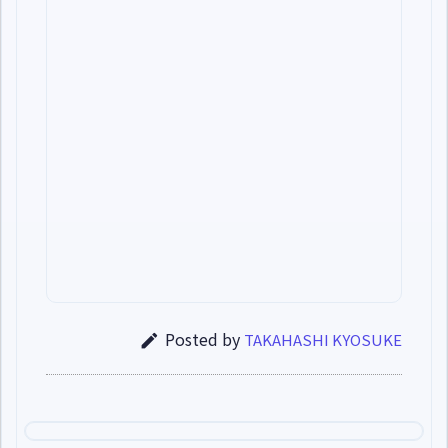
Posted by
TAKAHASHI KYOSUKE
