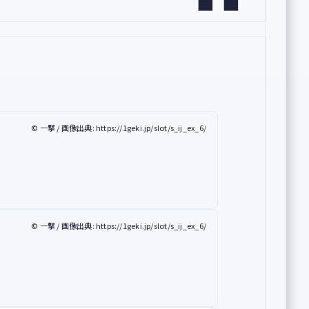
© 一撃 / 画像出典: https://1geki.jp/slot/s_ij_ex_6/
© 一撃 / 画像出典: https://1geki.jp/slot/s_ij_ex_6/