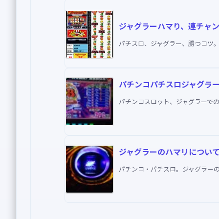
ジャグラーハマり、連チャ
パチスロ、ジャグラー、勝つコツ。設
パチンコパチスロジャグラ
パチンコスロット、ジャグラーでの立
ジャグラーのハマリについて
パチンコ・パチスロ。ジャグラーのハ