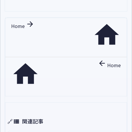


Home


Home
🔗
関連記事
