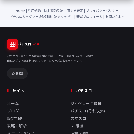
HOME
|
利用規約
|
特定商取引法に関する表示
|
プライバシーポリシー
パチスロジャグラー攻略理論【Aメソッド】
|
著者プロフィール
|
お問い合わせ
パチスロ.
win
パチスロ・パチンコの設定判別と実戦データを、現役プレイヤー目線で。
自社アプリ「設定判別Aメソッド」シリーズの公式サイトです。
RSS
サイト
パチスロ
ホーム
ジャグラー全機種
ブログ
パチスロ (それ以外)
設定判別
スマスロ
攻略・解析
6.5号機
人気ランキング
理論・統計