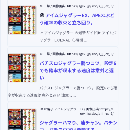
© 一撃 / 画像出典: https://1geki.jp/slot/s_ij_ex_6/
🧭
アイムジャグラーEX、APEX:ぶど
う確率の収束と立ち回り。
📌 アイムジャグラー の最新ガイド▶︎ アイムジ
ャグラーEX/EX-AE（5号機 ...
© 一撃 / 画像出典: https://1geki.jp/slot/s_ij_ex_6/
パチスロジャグラー勝つコツ。設定6
でも確率が収束する速度は意外と遅
い
パチスロジャグラーで勝つコツ。 設定6でも確
率が収束する速度は意外と遅い 注意し ...
© 北電子 アイムジャグラーEX / 画像出典: https://1
geki.jp/slot/s_ij_ex_6/
ジャグラーハマり、連チャン。パチン
コ、パチスロ運は発散する