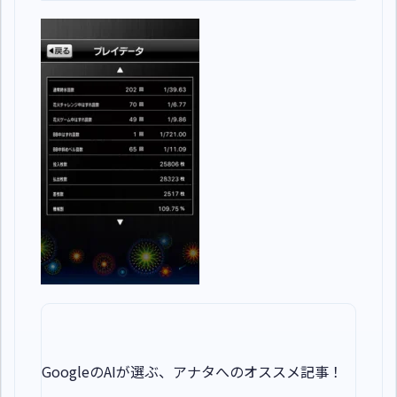
GoogleのAIが選ぶ、アナタへのオススメ記事！