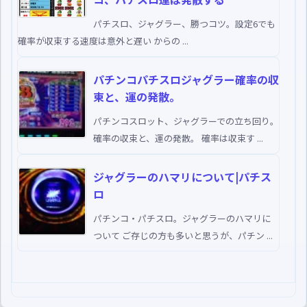
パチスロ、ジャグラー、勝つコツ。設定6でも
確率が収束する速度は意外と遅い からの ...
パチンコパチスロジャグラー確率の収
束と、運の発散。
パチンコスロット、ジャグラーでの立ち回り。
確率の収束と、運の発散。 確率は収束す ...
ジャグラーのハマリについて|パチス
ロ
パチンコ・パチスロ。ジャグラーのハマリに
ついて ご存じの方も多いと思うが、パチン ...