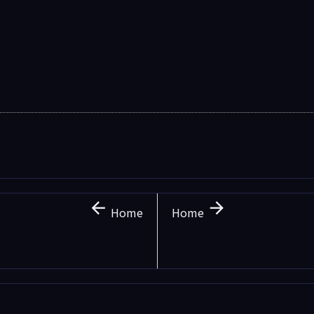


Home
Home