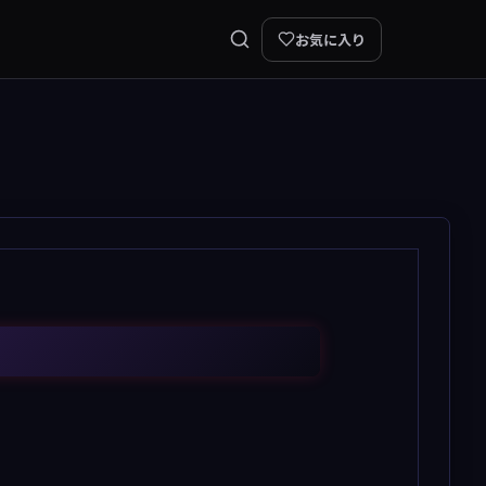
お気に入り