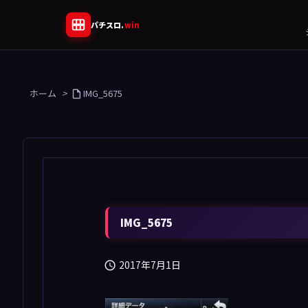
パチスロ.
win
ホーム
>
IMG_5675

IMG_5675
2017年7月1日
