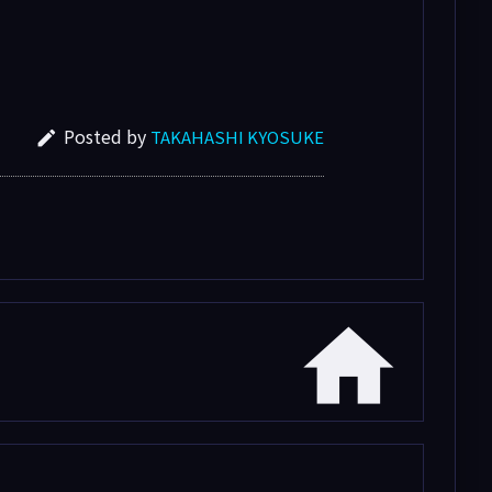
Posted by
TAKAHASHI KYOSUKE

