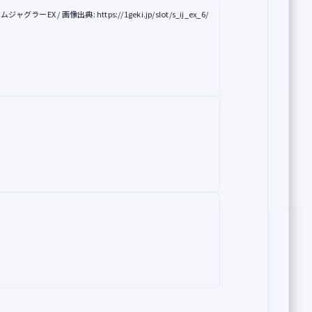
ャグラーEX / 画像出典: https://1geki.jp/slot/s_ij_ex_6/