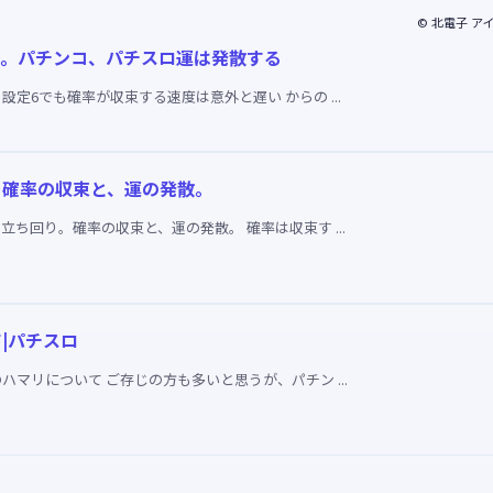
© 北電子 アイムジ
ン。パチンコ、パチスロ運は発散する
定6でも確率が収束する速度は意外と遅い からの ...
ー確率の収束と、運の発散。
ち回り。確率の収束と、運の発散。 確率は収束す ...
|パチスロ
マリについて ご存じの方も多いと思うが、パチン ...