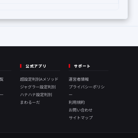
公式アプリ
サポート
覧
超設定判別Aメソッド
運営者情報
ジャグラー設定判別
プライバシーポリシ
ー
ハナハナ設定判別
ー
まわるーだ
利用規約
お問い合わせ
サイトマップ