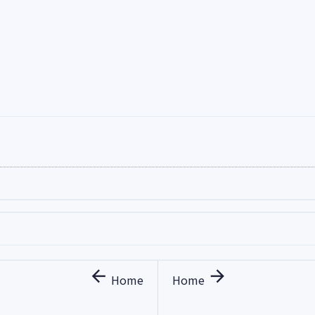


Home
Home