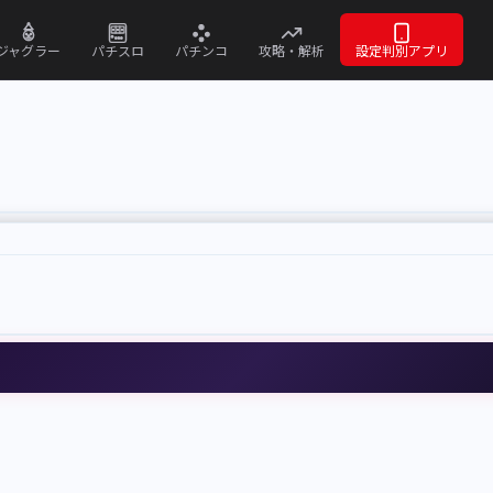
ジャグラー
パチスロ
パチンコ
攻略・解析
設定判別アプリ