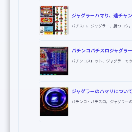
ジャグラーハマり、連チャ
パチスロ、ジャグラー、勝つコツ。設
パチンコパチスロジャグラ
パチンコスロット、ジャグラーでの立
ジャグラーのハマリについて
パチンコ・パチスロ。ジャグラーのハ