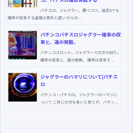
パチスロ、ジャグラー、勝つコツ。設定6でも
確率が収束する速度は意外と遅い からの ...
パチンコパチスロジャグラー確率の収
束と、運の発散。
パチンコスロット、ジャグラーでの立ち回り。
確率の収束と、運の発散。 確率は収束す ...
ジャグラーのハマリについて|パチス
ロ
パチンコ・パチスロ。ジャグラーのハマリに
ついて ご存じの方も多いと思うが、パチン ...