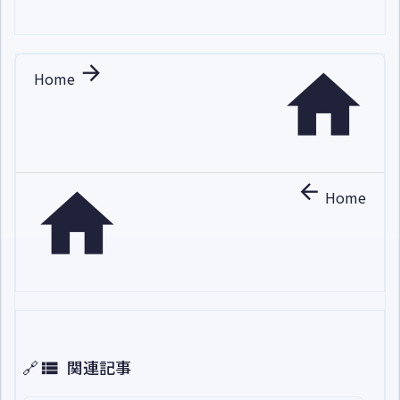


Home


Home
🔗
関連記事
