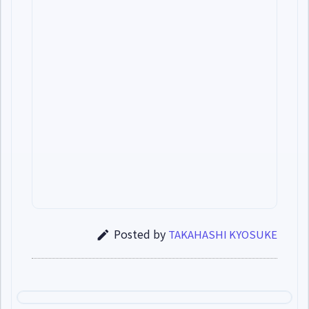
Posted by
TAKAHASHI KYOSUKE
