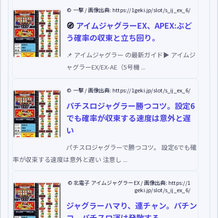
© 一撃 / 画像出典: https://1geki.jp/slot/s_ij_ex_6/
🧭
アイムジャグラーEX、APEX:ぶど
う確率の収束と立ち回り。
📌 アイムジャグラー の最新ガイド▶︎ アイムジ
ャグラーEX/EX-AE（5号機 ...
© 一撃 / 画像出典: https://1geki.jp/slot/s_ij_ex_6/
パチスロジャグラー勝つコツ。設定6
でも確率が収束する速度は意外と遅
い
パチスロジャグラーで勝つコツ。 設定6でも確
率が収束する速度は意外と遅い 注意し ...
© 北電子 アイムジャグラーEX / 画像出典: https://1
geki.jp/slot/s_ij_ex_6/
ジャグラーハマり、連チャン。パチン
コ、パチスロ運は発散する