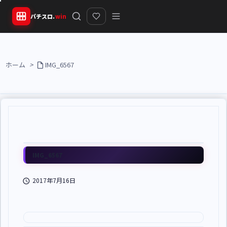
パチスロ.
win
ホーム
>
IMG_6567

IMG_6567
2017年7月16日
