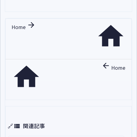


Home


Home
🔗
関連記事
