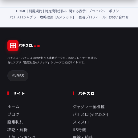
HOME
|
利用規約
|
特定商取引法に関する表示
|
プライバシーポリシー
パチスロジャグラー攻略理論【Aメソッド】
|
著者プロフィール
|
お問い合わせ
パチスロ.
win
パチスロ・パチンコの設定判別と実戦データを、現役プレイヤー目線で。
自社アプリ「設定判別Aメソッド」シリーズの公式サイトです。
RSS
サイト
パチスロ
ホーム
ジャグラー全機種
ブログ
パチスロ (それ以外)
設定判別
スマスロ
攻略・解析
6.5号機
人気ランキング
理論・統計