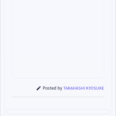
Posted by
TAKAHASHI KYOSUKE
