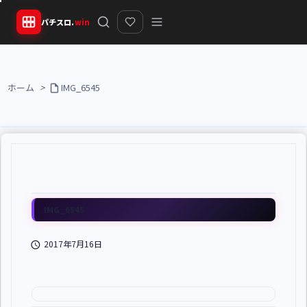
パチスロ.
win
ホーム
>
IMG_6545

IMG_6545
2017年7月16日
