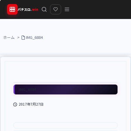
パチスロ.
win
ホーム
>
IMG_6884

IMG_6884
2017年7月27日
