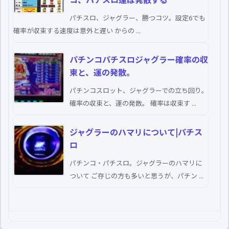
パチスロ、ジャグラー、勝つコツ。設定6でも
確率が収束する速度は意外と遅い からの ...
パチンコパチスロジャグラー確率の収
束と、運の発散。
パチンコスロット、ジャグラーでの立ち回り。
確率の収束と、運の発散。 確率は収束す ...
ジャグラーのハマリについて|パチス
ロ
パチンコ・パチスロ。ジャグラーのハマリに
ついて ご存じの方も多いと思うが、パチン ...