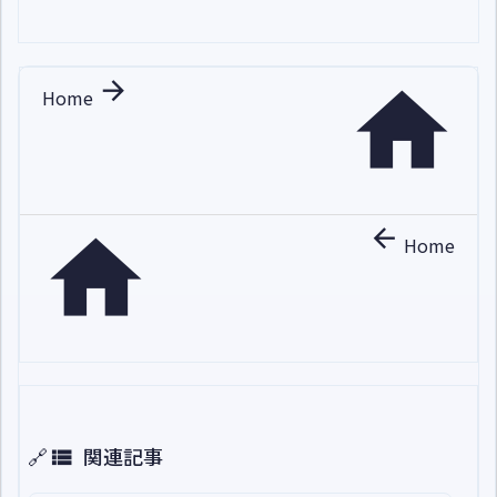


Home


Home
🔗
関連記事
