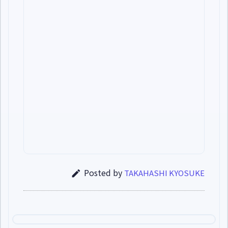
Posted by
TAKAHASHI KYOSUKE
