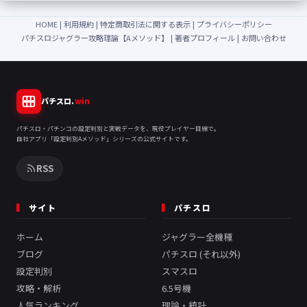
HOME
|
利用規約
|
特定商取引法に関する表示
|
プライバシーポリシー
パチスロジャグラー攻略理論【Aメソッド】
|
著者プロフィール
|
お問い合わせ
パチスロ.
win
パチスロ・パチンコの設定判別と実戦データを、現役プレイヤー目線で。
自社アプリ「設定判別Aメソッド」シリーズの公式サイトです。
RSS
サイト
パチスロ
ホーム
ジャグラー全機種
ブログ
パチスロ (それ以外)
設定判別
スマスロ
攻略・解析
6.5号機
人気ランキング
理論・統計