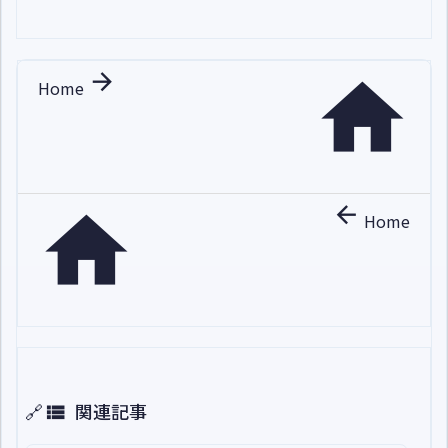


Home


Home
🔗
関連記事
