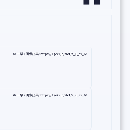
© 一撃 / 画像出典: https://1geki.jp/slot/s_ij_ex_6/
© 一撃 / 画像出典: https://1geki.jp/slot/s_ij_ex_6/