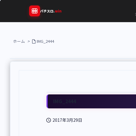
パチスロ.
win
ホーム
>
IMG_2444

IMG_2444
2017年3月29日
