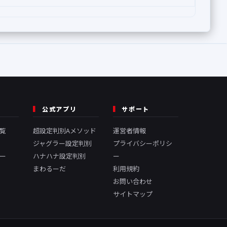
公式アプリ
サポート
覧
超設定判別Aメソッド
運営者情報
ジャグラー設定判別
プライバシーポリシ
ー
ハナハナ設定判別
ー
まわるーだ
利用規約
お問い合わせ
サイトマップ