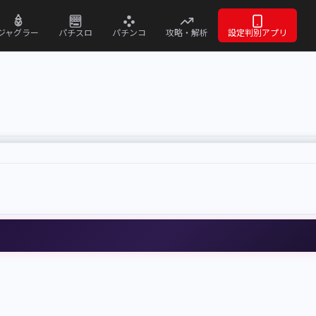
ジャグラー
パチスロ
パチンコ
攻略・解析
設定判別アプリ