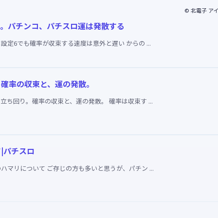
© 北電子 アイムジ
ン。パチンコ、パチスロ運は発散する
定6でも確率が収束する速度は意外と遅い からの ...
ー確率の収束と、運の発散。
ち回り。確率の収束と、運の発散。 確率は収束す ...
|パチスロ
マリについて ご存じの方も多いと思うが、パチン ...