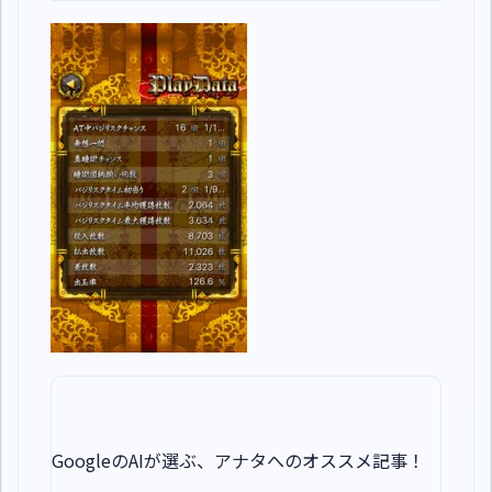
GoogleのAIが選ぶ、アナタへのオススメ記事！