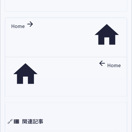


Home


Home
🔗
関連記事
