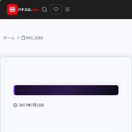
パチスロ.
win
ホーム
>
IMG_6263

IMG_6263
2017年7月13日
