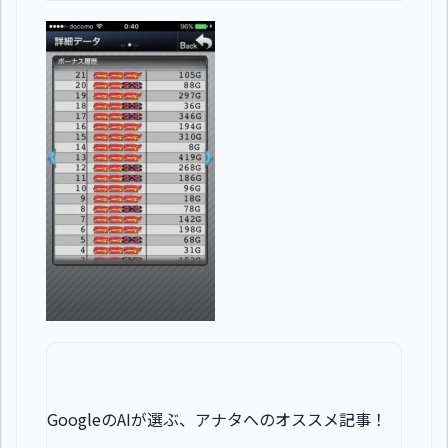
GoogleのAIが選ぶ、アナタへのオススメ記事！