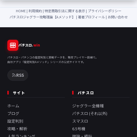
HOME
|
利用規約
|
特定商取引法に関する表示
|
プライバシーポリシー
パチスロジャグラー攻略理論【Aメソッド】
|
著者プロフィール
|
お問い合わせ
パチスロ.
win
パチスロ・パチンコの設定判別と実戦データを、現役プレイヤー目線で。
自社アプリ「設定判別Aメソッド」シリーズの公式サイトです。
RSS
サイト
パチスロ
ホーム
ジャグラー全機種
ブログ
パチスロ (それ以外)
設定判別
スマスロ
攻略・解析
6.5号機
人気ランキング
理論・統計