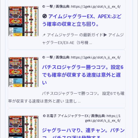
© 一撃 / 画像出典: https://1geki.jp/slot/s_ij_ex_6/
🧭
アイムジャグラーEX、APEX:ぶど
う確率の収束と立ち回り。
📌 アイムジャグラー の最新ガイド▶︎ アイムジ
ャグラーEX/EX-AE（5号機 ...
© 一撃 / 画像出典: https://1geki.jp/slot/s_ij_ex_6/
パチスロジャグラー勝つコツ。設定6
でも確率が収束する速度は意外と遅
い
パチスロジャグラーで勝つコツ。 設定6でも確
率が収束する速度は意外と遅い 注意し ...
© 北電子 アイムジャグラーEX / 画像出典: https://1
geki.jp/slot/s_ij_ex_6/
ジャグラーハマり、連チャン。パチン
コ、パチスロ運は発散する