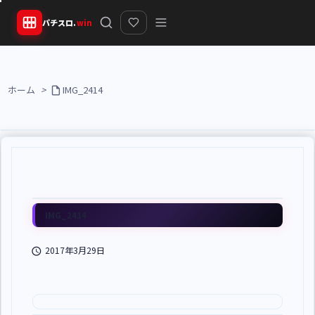
パチスロ.
win
ホーム
>
IMG_2414

IMG_2414
2017年3月29日
