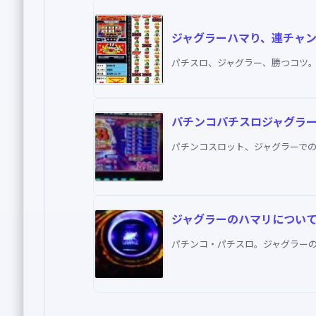
ジャグラーハマり、連チャ
パチスロ、ジャグラー、勝つコツ。設
パチンコパチスロジャグラ
パチンコスロット、ジャグラーでの立
ジャグラーのハマリについて
パチンコ・パチスロ。ジャグラーのハ