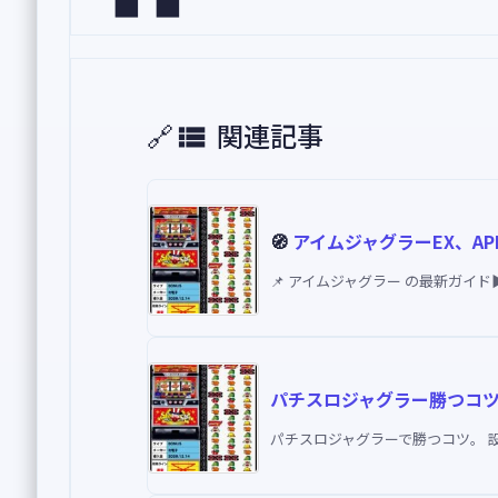
🔗
関連記事

🧭
アイムジャグラーEX、A
📌 アイムジャグラー の最新ガイド▶︎ 
パチスロジャグラー勝つコツ
パチスロジャグラーで勝つコツ。 設