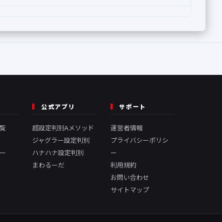
公式アプリ
サポート
覧
超設定判別Aメソッド
運営者情報
ジャグラー設定判別
プライバシーポリシ
ー
ハナハナ設定判別
ー
まわるーだ
利用規約
お問い合わせ
サイトマップ