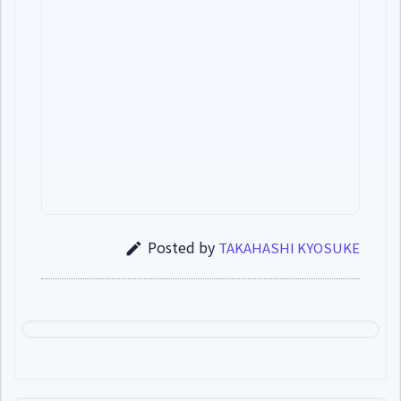
Posted by
TAKAHASHI KYOSUKE
