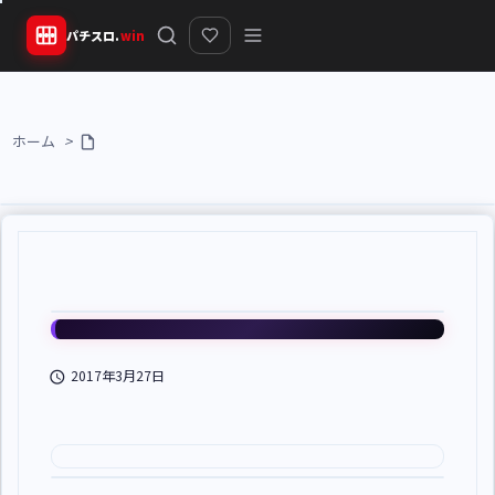
パチスロ.
win
ホーム
>

2017年3月27日
