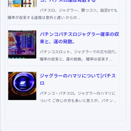
パチスロ、ジャグラー、勝つコツ。設定6でも
確率が収束する速度は意外と遅い からの ...
パチンコパチスロジャグラー確率の収
束と、運の発散。
パチンコスロット、ジャグラーでの立ち回り。
確率の収束と、運の発散。 確率は収束す ...
ジャグラーのハマリについて|パチス
ロ
パチンコ・パチスロ。ジャグラーのハマリに
ついて ご存じの方も多いと思うが、パチン ...