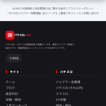
HOME
|
利用規約
|
特定商取引法に関する表示
|
プライバシーポリシー
パチスロジャグラー攻略理論【Aメソッド】
|
著者プロフィール
|
お問い合わせ
パチスロ.
win
パチスロ・パチンコの設定判別と実戦データを、現役プレイヤー目線で。
自社アプリ「設定判別Aメソッド」シリーズの公式サイトです。
RSS
サイト
パチスロ
ホーム
ジャグラー全機種
ブログ
パチスロ (それ以外)
設定判別
スマスロ
攻略・解析
6.5号機
人気ランキング
理論・統計