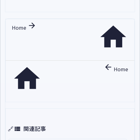


Home


Home
🔗
関連記事
