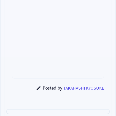
Posted by
TAKAHASHI KYOSUKE
