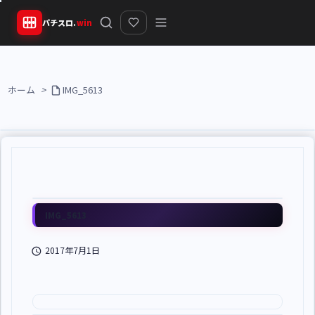
パチスロ.
win
ホーム
>
IMG_5613

IMG_5613
2017年7月1日
