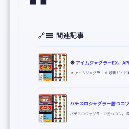
🔗
関連記事

🧭
アイムジャグラーEX、A
📌 アイムジャグラー の最新ガイド▶︎ 
パチスロジャグラー勝つコツ
パチスロジャグラーで勝つコツ。 設