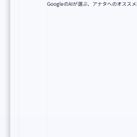
GoogleのAIが選ぶ、アナタへのオスス