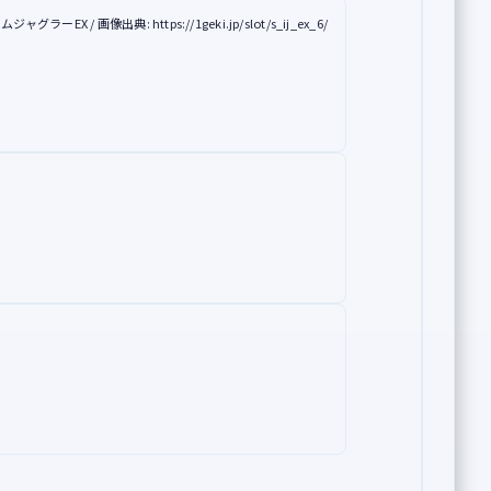
ャグラーEX / 画像出典: https://1geki.jp/slot/s_ij_ex_6/