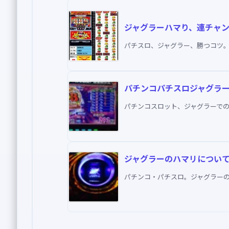
ジャグラーハマり、連チャ
パチスロ、ジャグラー、勝つコツ。設
パチンコパチスロジャグラ
パチンコスロット、ジャグラーでの立
ジャグラーのハマリについて
パチンコ・パチスロ。ジャグラーのハ