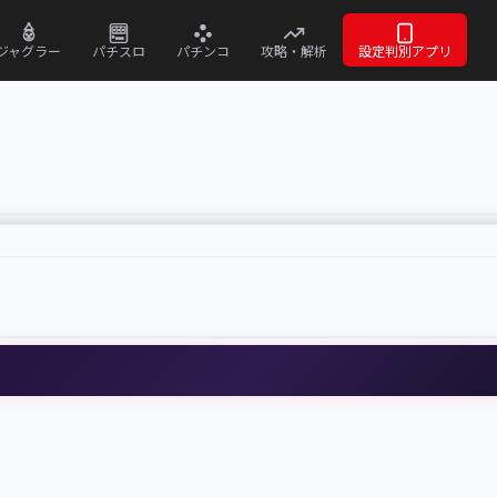
ジャグラー
パチスロ
パチンコ
攻略・解析
設定判別アプリ