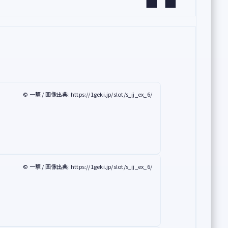
© 一撃 / 画像出典: https://1geki.jp/slot/s_ij_ex_6/
© 一撃 / 画像出典: https://1geki.jp/slot/s_ij_ex_6/