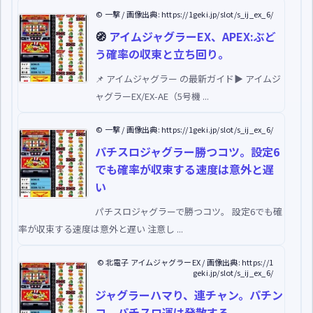
© 一撃 / 画像出典: https://1geki.jp/slot/s_ij_ex_6/
🧭
アイムジャグラーEX、APEX:ぶど
う確率の収束と立ち回り。
📌 アイムジャグラー の最新ガイド▶︎ アイムジ
ャグラーEX/EX-AE（5号機 ...
© 一撃 / 画像出典: https://1geki.jp/slot/s_ij_ex_6/
パチスロジャグラー勝つコツ。設定6
でも確率が収束する速度は意外と遅
い
パチスロジャグラーで勝つコツ。 設定6でも確
率が収束する速度は意外と遅い 注意し ...
© 北電子 アイムジャグラーEX / 画像出典: https://1
geki.jp/slot/s_ij_ex_6/
ジャグラーハマり、連チャン。パチン
コ、パチスロ運は発散する