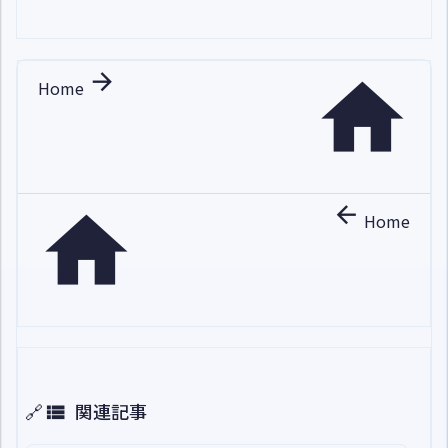


Home


Home
🔗
関連記事
