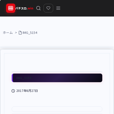
パチスロ.
win
ホーム
>
IMG_5154

IMG_5154
2017年6月27日
