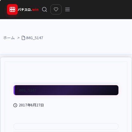
パチスロ.
win
ホーム
>
IMG_5147

IMG_5147
2017年6月27日
