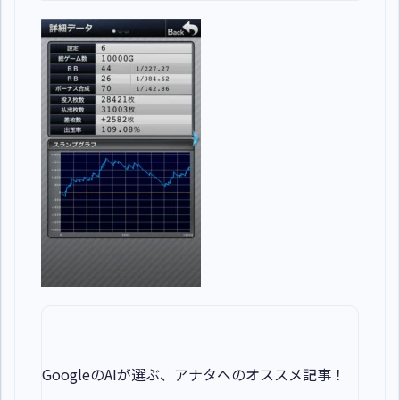
GoogleのAIが選ぶ、アナタへのオススメ記事！