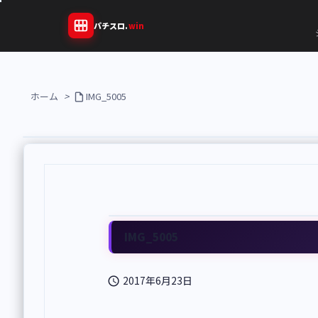
パチスロ.
win
ホーム
>
IMG_5005

IMG_5005
2017年6月23日
