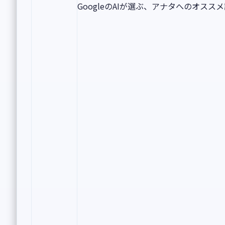
GoogleのAIが選ぶ、アナタへのオスス