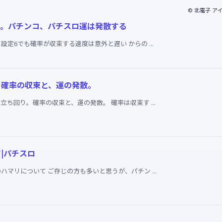
© 北電子 アイムジ
ン。パチンコ、パチスロ運は発散する
定6でも確率が収束する速度は意外と遅い からの ...
ー確率の収束と、運の発散。
ち回り。確率の収束と、運の発散。 確率は収束す ...
|パチスロ
マリについて ご存じの方も多いと思うが、パチン ...