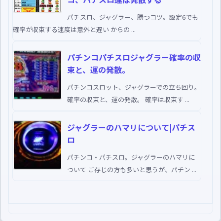
パチスロ、ジャグラー、勝つコツ。設定6でも
確率が収束する速度は意外と遅い からの ...
パチンコパチスロジャグラー確率の収
束と、運の発散。
パチンコスロット、ジャグラーでの立ち回り。
確率の収束と、運の発散。 確率は収束す ...
ジャグラーのハマリについて|パチス
ロ
パチンコ・パチスロ。ジャグラーのハマリに
ついて ご存じの方も多いと思うが、パチン ...