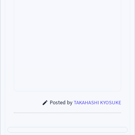
Posted by
TAKAHASHI KYOSUKE
