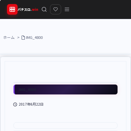
パチスロ.
win
ホーム
>
IMG_4800

IMG_4800
2017年6月22日
