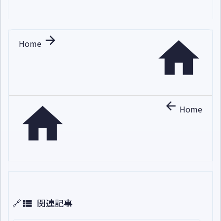


Home


Home
🔗
関連記事
